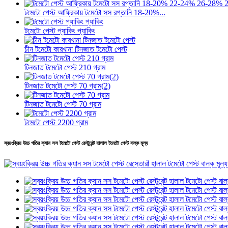
টমেটো পেস্ট আফ্রিকায় টমেটো সস রপ্তানি 18-20%...
টমেটো পেস্ট প্যাকিং প্যাকিং
চীন টমেটো কারখানা টিনজাত টমেটো পেস্ট
টিনজাত টমেটো পেস্ট 210 গ্রাম
টিনজাত টমেটো পেস্ট 70 গ্রাম(2)
টিনজাত টমেটো পেস্ট 70 গ্রাম
টমেটো পেস্ট 2200 গ্রাম
স্বয়ংক্রিয় উচ্চ গতির ক্যান সস টমেটো পেস্ট রেস্টুরেন্ট হালাল টমেটো পেস্ট বাল্ক মূল্য