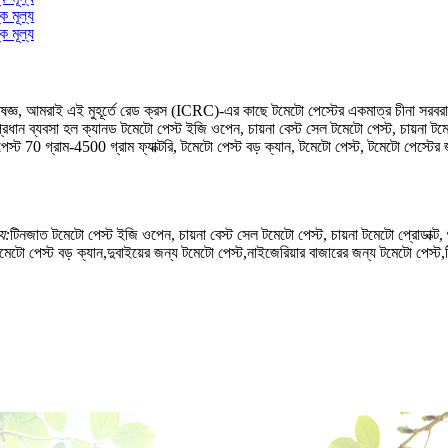
, আমরাই এই মুহূর্তে রেড ক্রস (ICRC)-এর কাছে টমেটো পেস্টের একমাত্র চীনা সরবরাহকা
্রধান ব্যবসা হল ক্যানড টমেটো পেস্ট ইজি ওপেন, চায়না বেস্ট সেল টমেটো পেস্ট, চায়না ট
পেস্ট 70 গ্রাম-4500 গ্রাম ফ্যাক্টরি, টমেটো পেস্ট বড় ক্যান, টমেটো পেস্ট, টমেটো পেস্টের
য:
টিনজাত টমেটো পেস্ট ইজি ওপেন, চায়না বেস্ট সেল টমেটো পেস্ট, চায়না টমেটো প্রোডাক্ট, 
ো পেস্ট বড় ক্যান,দুবাইয়ের জন্য টমেটো পেস্ট,নাইজেরিয়ার বাজারের জন্য টমেটো পেস্ট,টি