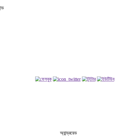
অ্যান্ড্রয়েড