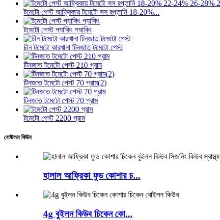
টমেটো পেস্ট আফ্রিকায় টমেটো সস রপ্তানি 18-20%...
টমেটো পেস্ট প্যাকিং প্যাকিং
চীন টমেটো কারখানা টিনজাত টমেটো পেস্ট
টিনজাত টমেটো পেস্ট 210 গ্রাম
টিনজাত টমেটো পেস্ট 70 গ্রাম(2)
টিনজাত টমেটো পেস্ট 70 গ্রাম
টমেটো পেস্ট 2200 গ্রাম
বোউলন কিউব
হালাল আফ্রিকা ফুড কোশার চ...
4g বুইলন কিউব চিকেন কো...