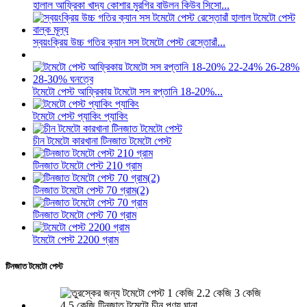
হালাল আফ্রিকা খাদ্য কোশার মুরগির বাউলন কিউব সিসো...
স্বয়ংক্রিয় উচ্চ গতির ক্যান সস টমেটো পেস্ট রেস্তোরাঁ...
টমেটো পেস্ট আফ্রিকায় টমেটো সস রপ্তানি 18-20%...
টমেটো পেস্ট প্যাকিং প্যাকিং
চীন টমেটো কারখানা টিনজাত টমেটো পেস্ট
টিনজাত টমেটো পেস্ট 210 গ্রাম
টিনজাত টমেটো পেস্ট 70 গ্রাম(2)
টিনজাত টমেটো পেস্ট 70 গ্রাম
টমেটো পেস্ট 2200 গ্রাম
টিনজাত টমেটো পেস্ট