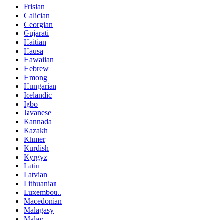
Frisian
Galician
Georgian
Gujarati
Haitian
Hausa
Hawaiian
Hebrew
Hmong
Hungarian
Icelandic
Igbo
Javanese
Kannada
Kazakh
Khmer
Kurdish
Kyrgyz
Latin
Latvian
Lithuanian
Luxembou..
Macedonian
Malagasy
Malay