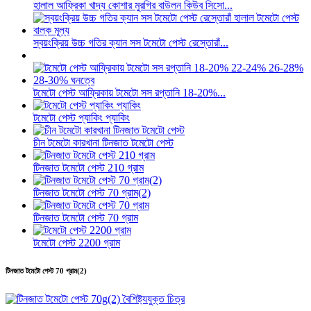
হালাল আফ্রিকা খাদ্য কোশার মুরগির বাউলন কিউব সিসো...
স্বয়ংক্রিয় উচ্চ গতির ক্যান সস টমেটো পেস্ট রেস্তোরাঁ...
টমেটো পেস্ট আফ্রিকায় টমেটো সস রপ্তানি 18-20%...
টমেটো পেস্ট প্যাকিং প্যাকিং
চীন টমেটো কারখানা টিনজাত টমেটো পেস্ট
টিনজাত টমেটো পেস্ট 210 গ্রাম
টিনজাত টমেটো পেস্ট 70 গ্রাম(2)
টিনজাত টমেটো পেস্ট 70 গ্রাম
টমেটো পেস্ট 2200 গ্রাম
টিনজাত টমেটো পেস্ট 70 গ্রাম(2)