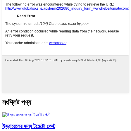
সংশ্লিষ্ট পণ্য
ইস্রায়েলের জন্য টমেটো পেস্ট