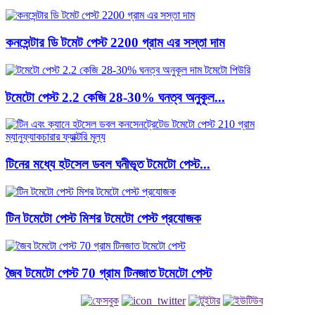
কনসেন্টার ডি টমেট পেস্ট 2200 গ্রাম এর সস্তা দাম
টমেটো পেস্ট 2.2 কেজি 28-30% ঘনত্ব অনুকূল...
টিনের মধ্যে হটসেল ডবল ঘনীভূত টমেটো পেস্ট...
টিন টমেটো পেস্ট মিশর টমেটো পেস্ট প্রযোজক
জৈব টমেটো পেস্ট 70 গ্রাম টিনজাত টমেটো পেস্ট