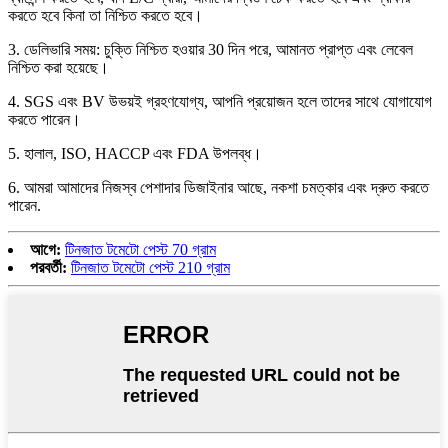
করতে হবে কিনা তা নিশ্চিত করতে হবে।
3. ডেলিভারি সময়: চুক্তি নিশ্চিত হওয়ার 30 দিন পরে, আমানত প্রাপ্ত এবং লেবেল
নিশ্চিত করা হয়েছে।
4. SGS এবং BV উভয়ই গ্রহণযোগ্য, আপনি প্রয়োজন হলে তাদের সাথে যোগাযোগ
করতে পারেন।
5. হালাল, ISO, HACCP এবং FDA উপলব্ধ।
6. আমরা আমাদের নিজস্ব পেশাদার ডিজাইনার আছে, নকশা চমত্কার এবং দ্রুত করতে
পারেন.
আগে:
টিনজাত টমেটো পেস্ট 70 গ্রাম
পরবর্তী:
টিনজাত টমেটো পেস্ট 210 গ্রাম