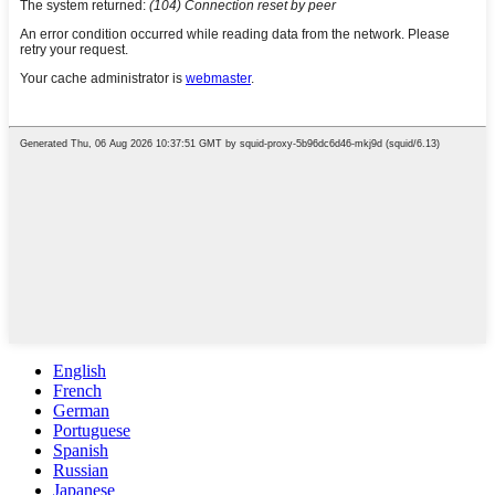
English
French
German
Portuguese
Spanish
Russian
Japanese